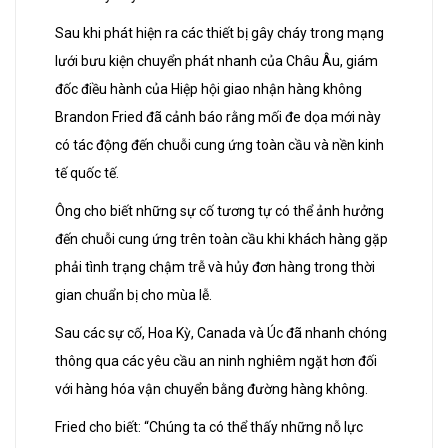
Sau khi phát hiện ra các thiết bị gây cháy trong mạng
lưới bưu kiện chuyển phát nhanh của Châu Âu, giám
đốc điều hành của Hiệp hội giao nhận hàng không
Brandon Fried đã cảnh báo rằng mối đe dọa mới này
có tác động đến chuỗi cung ứng toàn cầu và nền kinh
tế quốc tế.
Ông cho biết những sự cố tương tự có thể ảnh hưởng
đến chuỗi cung ứng trên toàn cầu khi khách hàng gặp
phải tình trạng chậm trễ và hủy đơn hàng trong thời
gian chuẩn bị cho mùa lễ.
Sau các sự cố, Hoa Kỳ, Canada và Úc đã nhanh chóng
thông qua các yêu cầu an ninh nghiêm ngặt hơn đối
với hàng hóa vận chuyển bằng đường hàng không.
Fried cho biết: “Chúng ta có thể thấy những nỗ lực