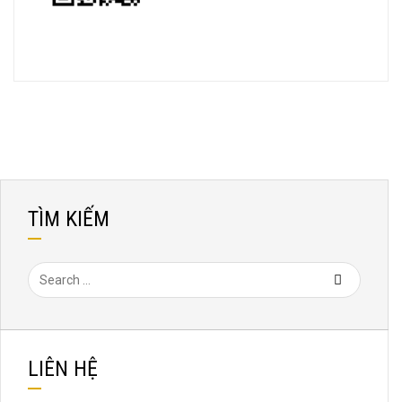
TÌM KIẾM
LIÊN HỆ