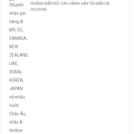
HOẢNG BIỂN ĐỎ: CÁC HÃNG VẬN TẢI BIỂN VÀ
HOUTHIS