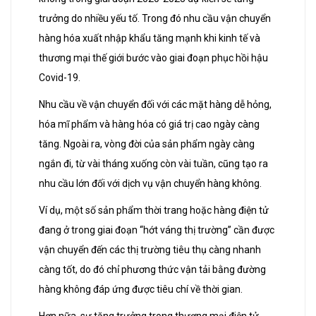
trưởng do nhiều yếu tố. Trong đó nhu cầu vận chuyển
hàng hóa xuất nhập khẩu tăng mạnh khi kinh tế và
thương mại thế giới bước vào giai đoạn phục hồi hậu
Covid-19.
Nhu cầu về vận chuyển đối với các mặt hàng dễ hỏng,
hóa mĩ phẩm và hàng hóa có giá trị cao ngày càng
tăng. Ngoài ra, vòng đời của sản phẩm ngày càng
ngắn đi, từ vài tháng xuống còn vài tuần, cũng tạo ra
nhu cầu lớn đối với dịch vụ vận chuyển hàng không.
Ví dụ, một số sản phẩm thời trang hoặc hàng điện tử
đang ở trong giai đoạn “hớt váng thị trường” cần được
vận chuyển đến các thị trường tiêu thụ càng nhanh
càng tốt, do đó chỉ phương thức vận tải bằng đường
hàng không đáp ứng được tiêu chí về thời gian.