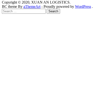
Copyright © 2020, XUAN AN LOGISTICS.
BC theme By
aThemeArt
- Proudly powered by
WordPress
.
Search
for: