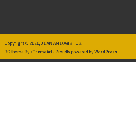
Copyright © 2020, XUAN AN LOGISTICS.
BC theme By
aThemeArt
- Proudly powered by
WordPress
.